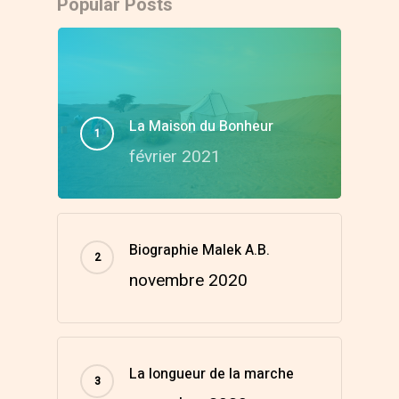
Popular Posts
La Maison du Bonheur
février 2021
Biographie Malek A.B.
novembre 2020
La longueur de la marche