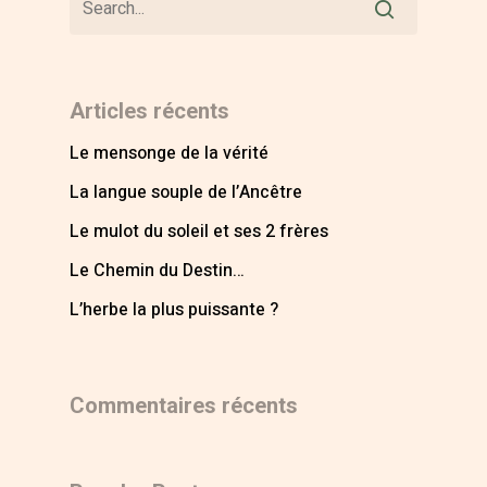
Articles récents
Le mensonge de la vérité
La langue souple de l’Ancêtre
Le mulot du soleil et ses 2 frères
Le Chemin du Destin…
L’herbe la plus puissante ?
Commentaires récents