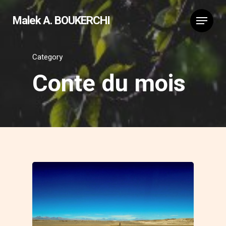
Malek A. BOUKERCHI
Category
Conte du mois