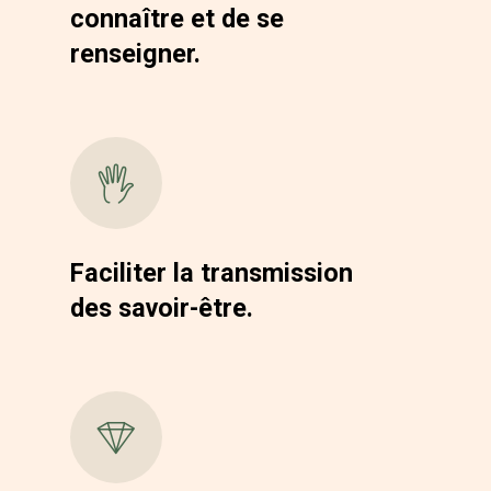
connaître et de se
renseigner.
Faciliter la transmission
des savoir-être.