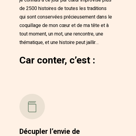
de 2500 histoires de toutes les traditions
qui sont conservées précieusement dans le
coquillage de mon cœur et de ma tête et à
tout moment, un mot, une rencontre, une
thématique, et une histoire peut jaillir…
Car conter, c’est :
Décupler l’envie de