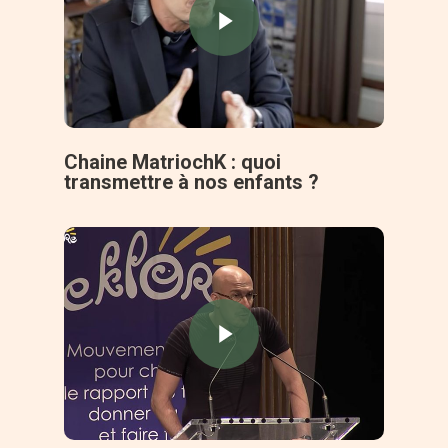
Chaine MatriochK : quoi
transmettre à nos enfants ?