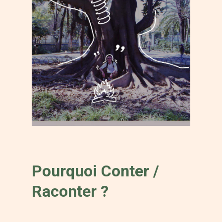
Pourquoi Conter /
Raconter ?