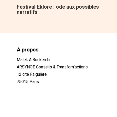
Festival Eklore : ode aux possibles
narratifs
A propos
Malek A.Boukerchi
ARSYNOE Conseils & Transfom’actions
12 cité Falguière
75015 Paris