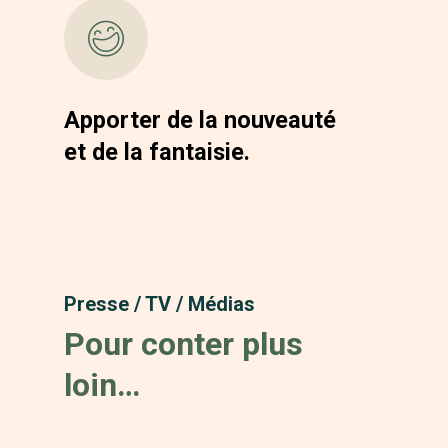
Apporter de la nouveauté
et de la fantaisie.
Presse / TV / Médias
Pour conter plus
loin…