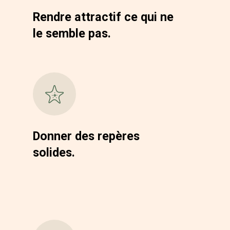
Rendre attractif ce qui ne
le semble pas.
Donner des repères
solides.