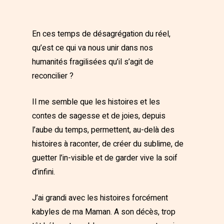
En ces temps de désagrégation du réel,
qu’est ce qui va nous unir dans nos
humanités fragilisées qu’il s’agit de
reconcilier ?
Il me semble que les histoires et les
contes de sagesse et de joies, depuis
l’aube du temps, permettent, au-delà des
histoires à raconter, de créer du sublime, de
guetter l’in-visible et de garder vive la soif
d’infini.
J’ai grandi avec les histoires forcément
kabyles de ma Maman. A son décès, trop