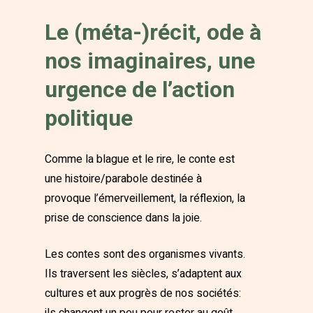
Le (méta-)récit, ode à
nos imaginaires, une
urgence de l’action
politique
Comme la blague et le rire, le conte est
une histoire/parabole destinée à
provoque l’émerveillement, la réflexion, la
prise de conscience dans la joie.
Les contes sont des organismes vivants.
Ils traversent les siècles, s’adaptent aux
cultures et aux progrès de nos sociétés: