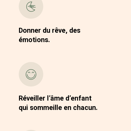
Donner du rêve, des
émotions.
Réveiller l’âme d’enfant
qui sommeille en chacun.