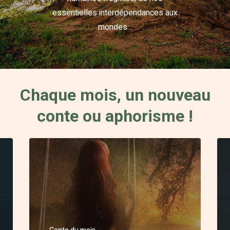
essentielles interdépendances aux
mondes…
Chaque mois, un nouveau
conte ou aphorisme !