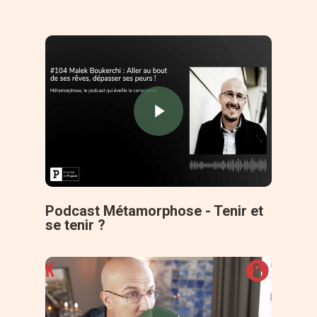
Podcast Métamorphose - Tenir et
se tenir ?