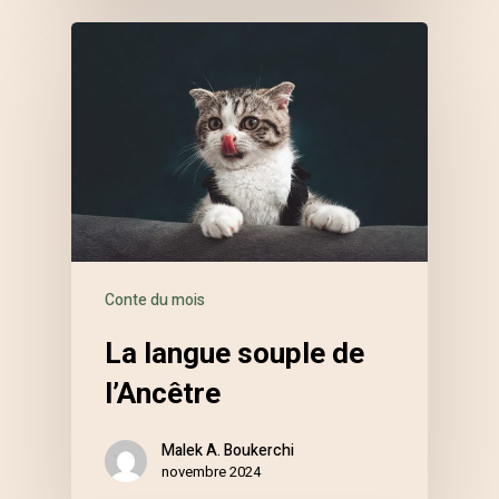
Conte du mois
La langue souple de
l’Ancêtre
Malek A. Boukerchi
novembre 2024