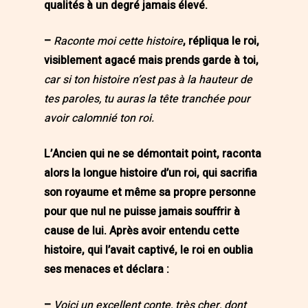
qualités à un degré jamais élevé.
–
Raconte moi cette histoire
, répliqua le roi,
visiblement agacé mais prends garde à toi,
car si ton histoire n’est pas à la hauteur de
tes paroles, tu auras la tête tranchée pour
avoir calomnié ton roi.
L’Ancien qui ne se démontait point, raconta
alors la longue histoire d’un roi, qui sacrifia
son royaume et même sa propre personne
pour que nul ne puisse jamais souffrir à
cause de lui. Après avoir entendu cette
histoire, qui l’avait captivé, le roi en oublia
ses menaces et déclara :
–
Voici un excellent conte, très cher, dont