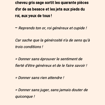
cheveu gris sage sortit les quarante pièces
d’or de sa besace et les jeta aux pieds du
roi, aux yeux de tous !
–
Reprends ton or, roi généreux et cupide !
Car sache que la générosité n’a de sens qu’à
trois conditions !
= Donner sans éprouver le sentiment de
fierté d’être généreux et de le faire savoir !
= Donner sans rien attendre !
= Donner sans juger, sans jamais douter de
quiconque !