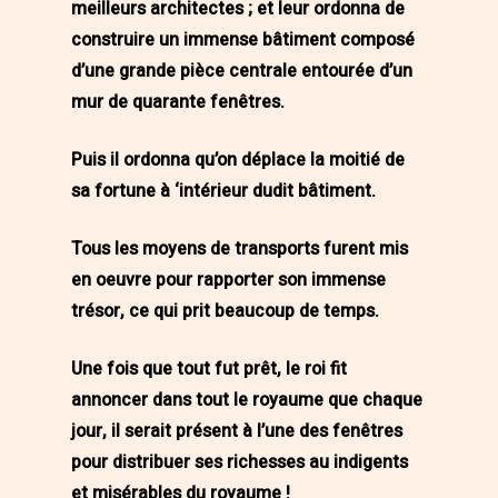
meilleurs architectes ; et leur ordonna de
construire un immense bâtiment composé
d’une grande pièce centrale entourée d’un
mur de quarante fenêtres.
Puis il ordonna qu’on déplace la moitié de
sa fortune à ‘intérieur dudit bâtiment.
Tous les moyens de transports furent mis
en oeuvre pour rapporter son immense
trésor, ce qui prit beaucoup de temps.
Une fois que tout fut prêt, le roi fit
annoncer dans tout le royaume que chaque
jour, il serait présent à l’une des fenêtres
pour distribuer ses richesses au indigents
et misérables du royaume !