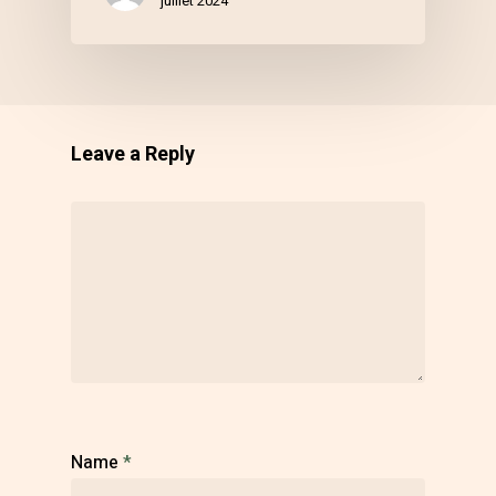
juillet 2024
Leave a Reply
Name
*