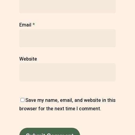
Email
*
Website
Save my name, email, and website in this
browser for the next time I comment.