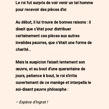
Le roi fut surpris de voir venir un tel homme
pour recevoir des pièces d’or.
Au début, il lui trouva de bonnes raisons : il
disait que c’état pour distribuer
certainement ces pièces aux autres
invalides pauvres, que c’était une forme de
charité…
Mais la suspicion faisait lentement son
œuvre, et au bout d’une quarantaine de
jours, patience à bout, le roi s’irrita
ouvertement de ce manège et interpella le
soi-disant pauvre philosophe :
– Espèce d’ingrat !