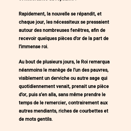
Rapidement, la nouvelle se répandit, et
chaque jour, les nécessiteux se pressaient
autour des nombreuses fenêtres, afin de
recevoir quelques pièces d’or de la part de
l’immense roi.
Au bout de plusieurs jours, le Roi remarqua
néanmoins le manège de l’un des pauvres,
visiblement un derviche ou autre sage qui
quotidiennement venait, prenait une pièce
d’or, puis s’en alla, sans même prendre le
temps de le remercier, contrairement aux
autres mendiants, riches de courbettes et
de mots gentils.