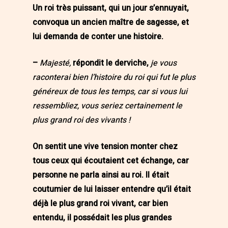
Un roi très puissant, qui un jour s’ennuyait,
convoqua un ancien maître de sagesse, et
lui demanda de conter une histoire.
–
Majesté,
répondit le derviche,
je vous
raconterai bien l’histoire du roi qui fut le plus
généreux de tous les temps, car si vous lui
ressembliez, vous seriez certainement le
plus grand roi des vivants !
On sentit une vive tension monter chez
tous ceux qui écoutaient cet échange, car
personne ne parla ainsi au roi. Il était
coutumier de lui laisser entendre qu’il était
déjà le plus grand roi vivant, car bien
entendu, il possédait les plus grandes