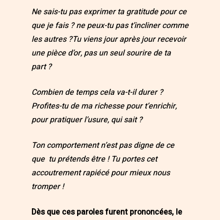
Ne sais-tu pas exprimer ta gratitude pour ce
que je fais ? ne peux-tu pas t’incliner comme
les autres ?Tu viens jour après jour recevoir
une pièce d’or, pas un seul sourire de ta
part ?
Combien de temps cela va-t-il durer ?
Profites-tu de ma richesse pour t’enrichir,
pour pratiquer l’usure, qui sait ?
Ton comportement n’est pas digne de ce
que tu prétends être ! Tu portes cet
accoutrement rapiécé pour mieux nous
tromper !
Dès que ces paroles furent prononcées, le