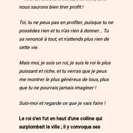
nous saurons bien tirer profit !
Toi, tu ne peux pas en profiter, puisque tu ne
possèdes rien et tu n’as rien à donner… Tu
as renoncé à tout, et n’attends plus rien de
cette vie.
Mais moi, je suis un roi, je suis le roi le plus
puissant et riche, et tu verras que je peux
me montrer le plus généreux de tous, plus
que tu ne pourrais jamais imaginer !
Suis-moi et regarde ce que je vais faire !
Le roi s’en fut en haut d’une colline qui
surplombait la ville ; il y convoqua ses