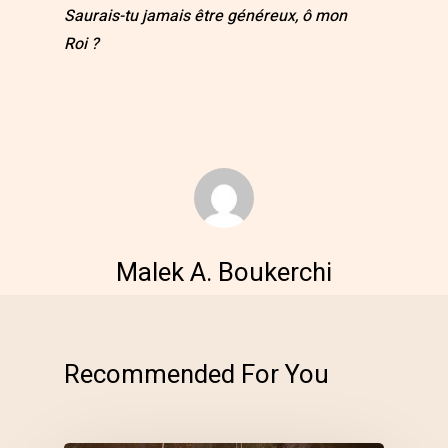
Saurais-tu jamais être généreux, ô mon
Roi ?
Malek A. Boukerchi
Recommended For You