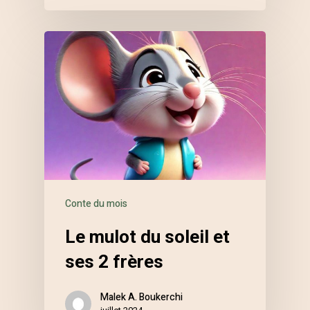
Conte du mois
Le mulot du soleil et
ses 2 frères
Malek A. Boukerchi