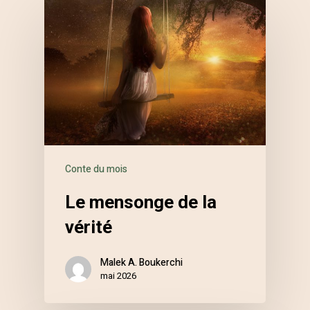
Conte du mois
Le mensonge de la
vérité
Malek A. Boukerchi
mai 2026