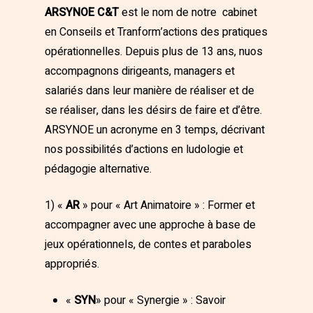
ARSYNOE C&T
est le nom de notre cabinet
en Conseils et Tranform’actions des pratiques
opérationnelles. Depuis plus de 13 ans, nuos
accompagnons dirigeants, managers et
salariés dans leur manière de réaliser et de
se réaliser, dans les désirs de faire et d’être.
ARSYNOE un acronyme en 3 temps, décrivant
nos possibilités d’actions en ludologie et
pédagogie alternative.
1) «
AR
» pour « Art Animatoire » : Former et
accompagner avec une approche à base de
jeux opérationnels, de contes et paraboles
appropriés.
«
SYN
» pour « Synergie » : Savoir