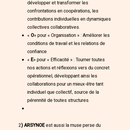
développer et transformer les
confrontations en coopérations, les
contributions individuelles en dynamiques
collectives collaboratives.
«
O
» pour « Organisation » : Améliorer les
conditions de travail et les relations de
confiance
«
E
» pour « Efficacité » : Tourner toutes
nos actions et réflexions vers du concret
opérationnel, développant ainsi les
collaborations pour un mieux-être tant
individuel que collectif, source de la
pérennité de toutes structures.
2
) ARSYNOE
est aussi la muse perse du