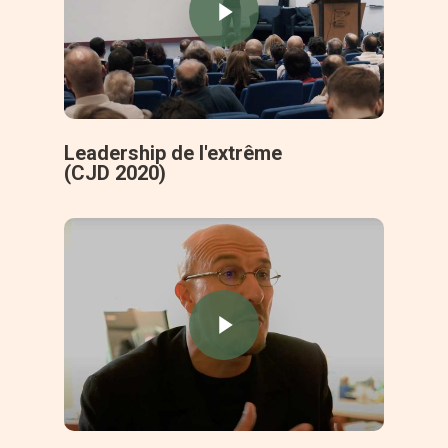
Leadership de l'extrême
(CJD 2020)