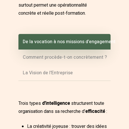
surtout permet une opérationnalité
concrète et réelle post-formation.
De la vocation à nos missions d’engagement
Comment procède-t-on concrètement ?
La Vision de l’Entreprise
Trois types
d’intelligence
structurent toute
organisation dans sa recherche d’
efficacité
:
La créativité joyeuse : trouver des idées