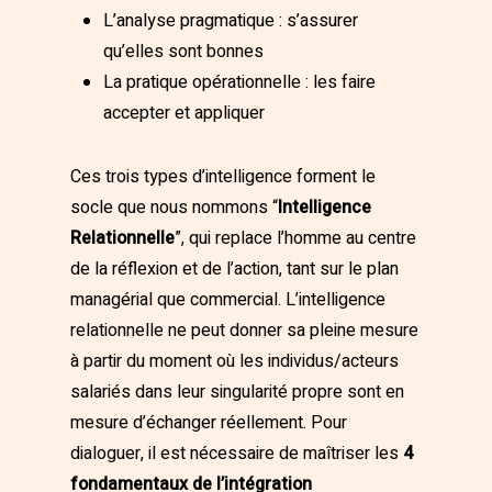
L’analyse pragmatique : s’assurer
qu’elles sont bonnes
La pratique opérationnelle : les faire
accepter et appliquer
Ces trois types d’intelligence forment le
socle que nous nommons “
Intelligence
Relationnelle
”, qui replace l’homme au centre
de la réflexion et de l’action, tant sur le plan
managérial que commercial. L’intelligence
relationnelle ne peut donner sa pleine mesure
à partir du moment où les individus/acteurs
salariés dans leur singularité propre sont en
mesure d’échanger réellement. Pour
dialoguer, il est nécessaire de maîtriser les
4
fondamentaux de l’intégration