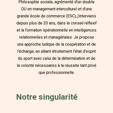
Philosophie sociale, agrémenté d’un double
DU en management interculturel et d’une
grande école de commerce (ESC), j’interviens
depuis plus de 20 ans, dans le conseil réflexif
et la formation opérationnelle en intelligences
relationnelles et managériales. Je propose
une approche ludique de la coopération et de
l’échange, en alliant étroitement l’état d’esprit
du sport avec celui de la détermination et de
la volonté nécessaires à la réussite tant privé
que professionnelle.
Notre singularité