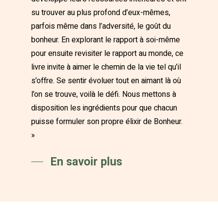
su trouver au plus profond d’eux-mêmes,
parfois même dans l’adversité, le goût du
bonheur. En explorant le rapport à soi-même
pour ensuite revisiter le rapport au monde, ce
livre invite à aimer le chemin de la vie tel qu’il
s’offre. Se sentir évoluer tout en aimant là où
l’on se trouve, voilà le défi. Nous mettons à
disposition les ingrédients pour que chacun
puisse formuler son propre élixir de Bonheur.
»
En savoir plus