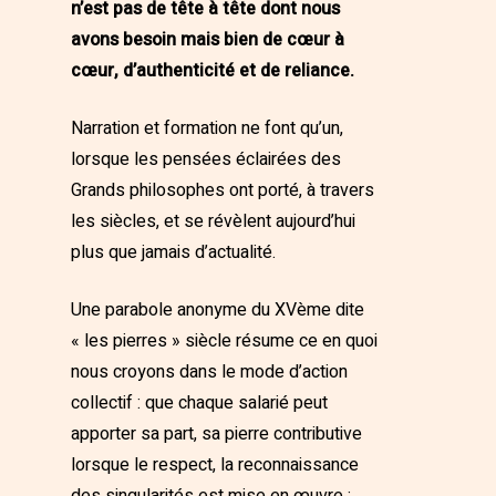
n’est pas de tête à tête dont nous
avons besoin mais bien de cœur à
cœur, d’authenticité et de reliance.
Narration et formation ne font qu’un,
lorsque les pensées éclairées des
Grands philosophes ont porté, à travers
les siècles, et se révèlent aujourd’hui
plus que jamais d’actualité.
Une parabole anonyme du XVème dite
« les pierres » siècle résume ce en quoi
nous croyons dans le mode d’action
collectif : que chaque salarié peut
apporter sa part, sa pierre contributive
lorsque le respect, la reconnaissance