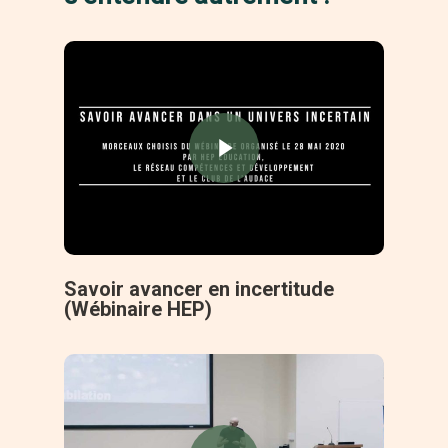
Savoir avancer en incertitude
(Wébinaire HEP)