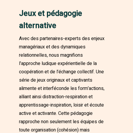
Jeux et pédagogie
alternative
Avec des partenaires-experts des enjeux
managériaux et des dynamiques
relationnelles, nous magnifions
l’approche ludique expérientielle de la
coopération et de l’échange collectif. Une
série de jeux originaux et captivants
alimente et interféconde les form’actions,
alliant ainsi distraction-respiration et
apprentissage-inspiration, loisir et écoute
active et activante. Cette pédagogie
rapproche non seulement les équipes de
toute organisation (cohésion) mais