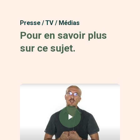
Presse / TV / Médias
Pour en savoir plus
sur ce sujet.