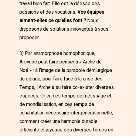
travail bien fait. Elle est la déesse des
passions et des vocations.
Vos équipes
aiment-elles ce qu’elles font ?
Nous
disposons de solutions innovantes à vous
proposer.
3) Par anamorphose homophonique,
Arsynoe peut faire penser à « Arche de
Noé » : à l’image de la parabole démiurgique
du déluge, pour faire face à la crise des
Temps, l’Arche a su faire co-exister diverses
espèces. Or en ces temps de métissage et
de mondialisation, en ces temps de
cohabitation nécessaire intergénérationnelle,
comment créer une harmonie durable
efficiente et joyeuse des diverses forces en