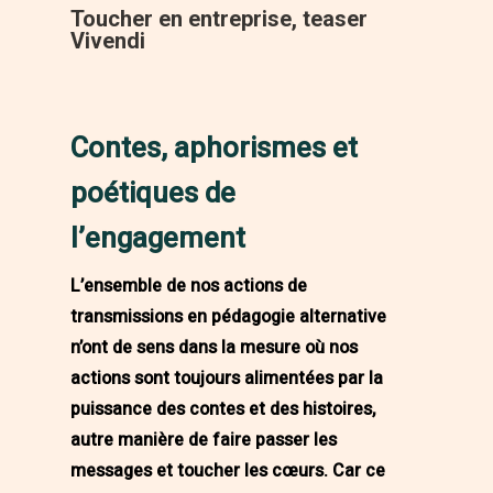
Toucher en entreprise, teaser
Vivendi
Contes, aphorismes et
poétiques de
l’engagement
L’ensemble de nos actions de
transmissions en pédagogie alternative
n’ont de sens dans la mesure où nos
actions sont toujours alimentées par la
puissance des contes et des histoires,
autre manière de faire passer les
messages et toucher les cœurs. Car ce