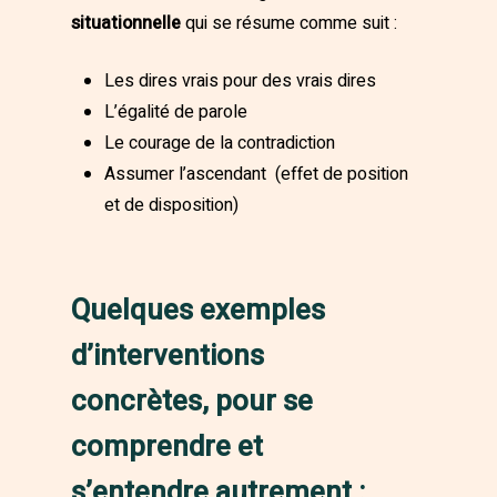
situationnelle
qui se résume comme suit :
Les dires vrais pour des vrais dires
L’égalité de parole
Le courage de la contradiction
Assumer l’ascendant (effet de position
et de disposition)
Quelques exemples
d’interventions
concrètes, pour se
comprendre et
s’entendre autrement :