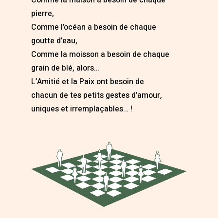
Comme la maison a besoin de chaque
pierre,
Comme l’océan a besoin de chaque
goutte d’eau,
Comme la moisson a besoin de chaque
grain de blé, alors…
L’Amitié et la Paix ont besoin de
chacun de tes petits gestes d’amour,
uniques et irremplaçables… !