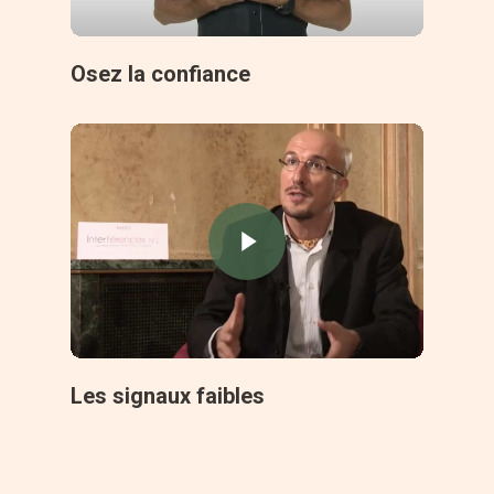
Osez la confiance
Les signaux faibles