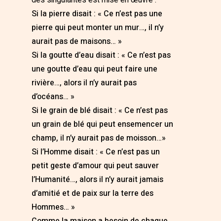
des singularités est mise en œuvre :
Si la pierre disait : « Ce n’est pas une
pierre qui peut monter un mur…, il n’y
aurait pas de maisons… »
Si la goutte d’eau disait : « Ce n’est pas
une goutte d’eau qui peut faire une
rivière…, alors il n’y aurait pas
d’océans… »
Si le grain de blé disait : « Ce n’est pas
un grain de blé qui peut ensemencer un
champ, il n’y aurait pas de moisson…»
Si l’Homme disait : « Ce n’est pas un
petit geste d’amour qui peut sauver
l’Humanité…, alors il n’y aurait jamais
d’amitié et de paix sur la terre des
Hommes… »