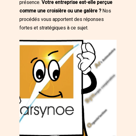
présence.
Votre entreprise est-elle perçue
comme une croisière ou une galère ?
Nos
procédés vous apportent des réponses
fortes et stratégiques à ce sujet.