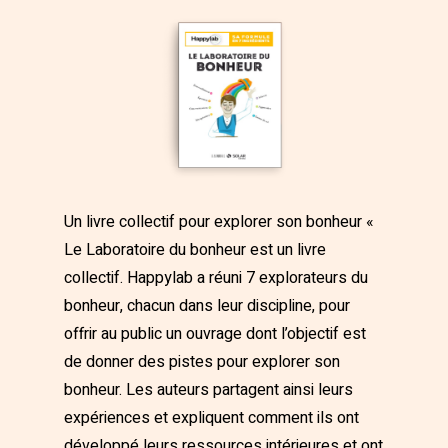
Un livre collectif pour explorer son bonheur «
Le Laboratoire du bonheur est un livre
collectif. Happylab a réuni 7 explorateurs du
bonheur, chacun dans leur discipline, pour
offrir au public un ouvrage dont l’objectif est
de donner des pistes pour explorer son
bonheur. Les auteurs partagent ainsi leurs
expériences et expliquent comment ils ont
développé leurs ressources intérieures et ont