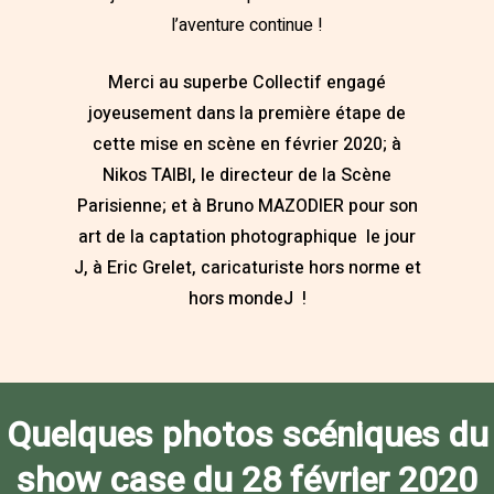
l’aventure continue !
Merci au superbe Collectif engagé
joyeusement dans la première étape de
cette mise en scène en février 2020; à
Nikos TAIBI, le directeur de la Scène
Parisienne; et à Bruno MAZODIER pour son
art de la captation photographique le jour
J, à
Eric
Grelet, caricaturiste hors norme et
hors monde
J
!
Quelques photos scéniques du
show case du 28 février 2020