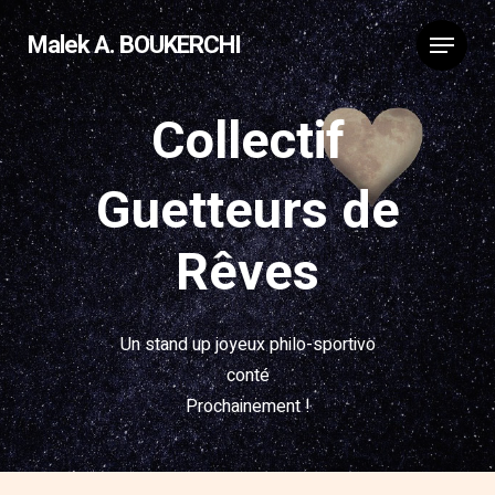
Malek A. BOUKERCHI
Collectif
Guetteurs de
Rêves
Un stand up joyeux philo-sportivo
conté
Prochainement !