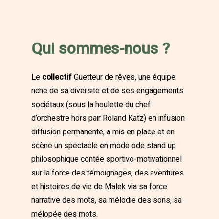
Qui sommes-nous ?
Le
collectif
Guetteur de rêves, une équipe
riche de sa diversité et de ses engagements
sociétaux (sous la houlette du chef
d’orchestre hors pair Roland Katz) en infusion
diffusion permanente, a mis en place et en
scène un spectacle en mode ode stand up
philosophique contée sportivo-motivationnel
sur la force des témoignages, des aventures
et histoires de vie de Malek via sa force
narrative des mots, sa mélodie des sons, sa
mélopée des mots.