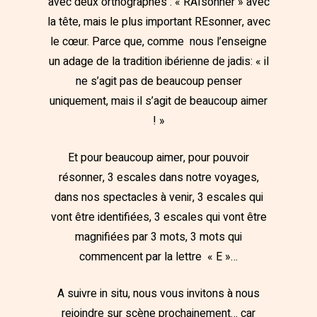
avec deux orthographes : « RAIsonner » avec
la tête, mais le plus important REsonner, avec
le cœur. Parce que, comme nous l’enseigne
un adage de la tradition ibérienne de jadis: « il
ne s’agit pas de beaucoup penser
uniquement, mais il s’agit de beaucoup aimer
! »
Et pour beaucoup aimer, pour pouvoir
résonner, 3 escales dans notre voyages,
dans nos spectacles à venir, 3 escales qui
vont être identifiées, 3 escales qui vont être
magnifiées par 3 mots, 3 mots qui
commencent par la lettre « E »…
A suivre in situ, nous vous invitons à nous
rejoindre sur scène prochainement… car