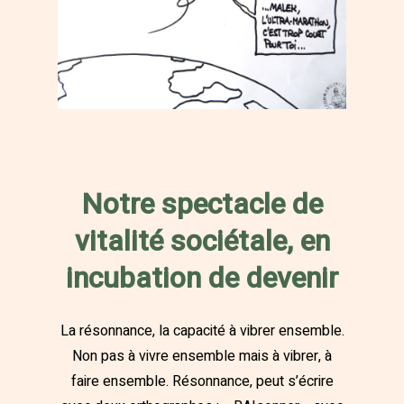
Notre spectacle de
vitalité sociétale, en
incubation de devenir
La résonnance, la capacité à vibrer ensemble.
Non pas à vivre ensemble mais à vibrer, à
faire ensemble. Résonnance, peut s’écrire