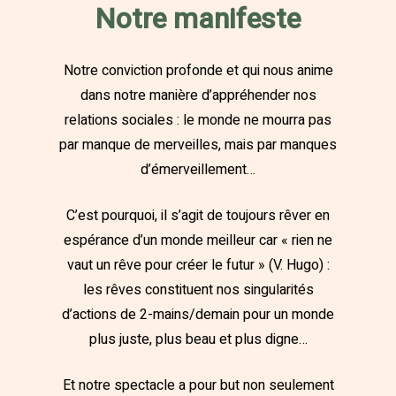
Notre manifeste
Notre conviction profonde et qui nous anime
dans notre manière d’appréhender nos
relations sociales : le monde ne mourra pas
par manque de merveilles, mais par manques
d’émerveillement…
C’est pourquoi, il s’agit de toujours rêver en
espérance d’un monde meilleur car « rien ne
vaut un rêve pour créer le futur » (V. Hugo) :
les rêves constituent nos singularités
d’actions de 2-mains/demain pour un monde
plus juste, plus beau et plus digne…
Et notre spectacle a pour but non seulement