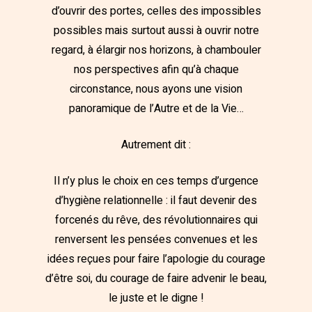
d’ouvrir des portes, celles des impossibles
possibles mais surtout aussi à ouvrir notre
regard, à élargir nos horizons, à chambouler
nos perspectives afin qu’à chaque
circonstance, nous ayons une vision
panoramique de l’Autre et de la Vie…
Autrement dit :
Il n’y plus le choix en ces temps d’urgence
d’hygiène relationnelle : il faut devenir des
forcenés du rêve, des révolutionnaires qui
renversent les pensées convenues et les
idées reçues pour faire l’apologie du courage
d’être soi, du courage de faire advenir le beau,
le juste et le digne !