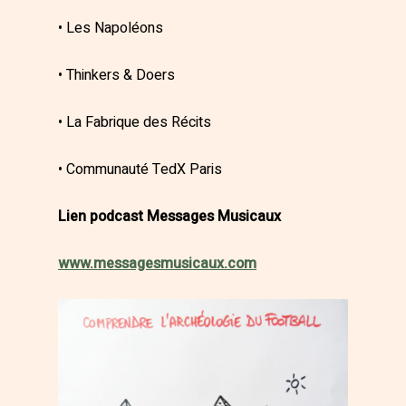
• Les Napoléons
• Thinkers & Doers
• La Fabrique des Récits
• Communauté TedX Paris
Lien podcast Messages Musicaux
www.messagesmusicaux.com