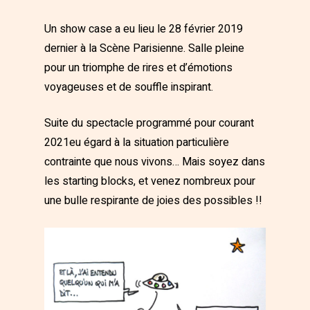
Un show case a eu lieu le 28 février 2019
dernier à la Scène Parisienne. Salle pleine
pour un triomphe de rires et d’émotions
voyageuses et de souffle inspirant.
Suite du spectacle programmé pour courant
2021eu égard à la situation particulière
contrainte que nous vivons… Mais soyez dans
les starting blocks, et venez nombreux pour
une bulle respirante de joies des possibles !!