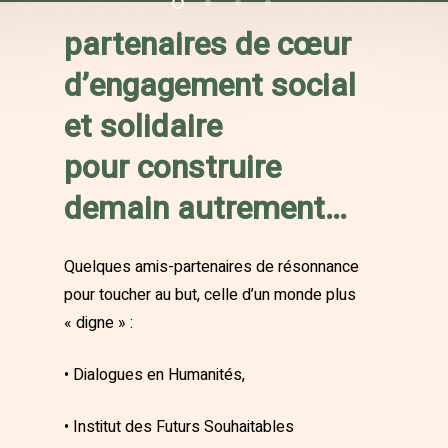
partenaires de cœur
d’engagement social
et solidaire
pour construire
demain autrement…
Quelques amis-partenaires de résonnance
pour toucher au but, celle d’un monde plus
« digne » :
• Dialogues en Humanités,
• Institut des Futurs Souhaitables