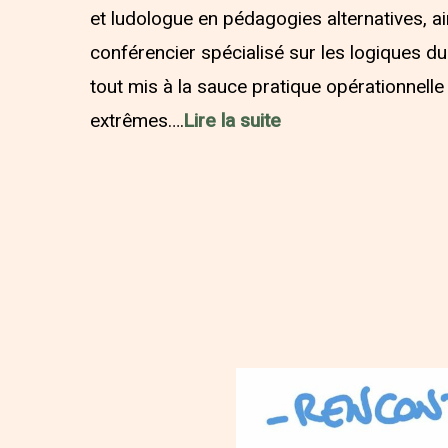
et ludologue en pédagogies alternatives, a
conférencier spécialisé sur les logiques du l
tout mis à la sauce pratique opérationnelle
extrêmes….
Lire la suite