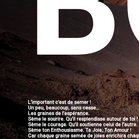
B
L’important c’est de semer !
Un peu, beaucoup, sans cesse…
Les graines de l’espérance.
Sème le sourire. Qu’il resplendisse autour de toi !
Sème le courage. Qu’il soutienne celui de l’autre.
Sème ton Enthousiasme. Ta Joie, Ton Amour !
Car chaque graine semée de joies enrichira chaqu