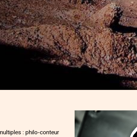
ultiples : philo-conteur