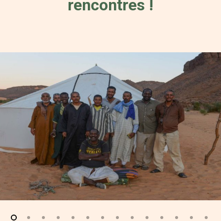
rencontres !