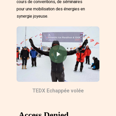
cours de conventions, de séminaires
pour une mobilisation des énergies en
synergie joyeuse.
TEDX Echappée volée