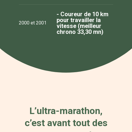
- Coureur de 10 km
pour travailler la
2000 et 2001
vitesse (meilleur
chrono 33,30 mn)
L’ultra-marathon,
c’est avant tout des