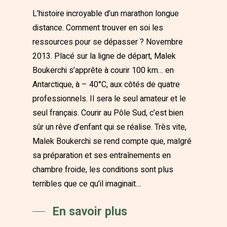
L’histoire incroyable d’un marathon longue
distance. Comment trouver en soi les
ressources pour se dépasser ? Novembre
2013. Placé sur la ligne de départ, Malek
Boukerchi s’apprête à courir 100 km… en
Antarctique, à – 40°C, aux côtés de quatre
professionnels. Il sera le seul amateur et le
seul français. Courir au Pôle Sud, c’est bien
sûr un rêve d’enfant qui se réalise. Très vite,
Malek Boukerchi se rend compte que, malgré
sa préparation et ses entraînements en
chambre froide, les conditions sont plus
terribles que ce qu’il imaginait…
En savoir plus