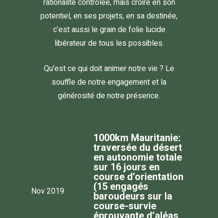
rationalité contrôlée, mais croire en son
potentiel, en ses projets, en sa destinée,
c’est aussi le grain de folie lucide
libérateur de tous les possibles.
Qu’est ce qui doit animer notre vie ? Le
souffle de notre engagement et la
générosité de notre présence.
1000km Mauritanie:
traversée du désert
en autonomie totale
sur 16 jours en
course d’orientation
(15 engagés
Nov 2019
baroudeurs sur la
course-survie
éprouvante d’aléas