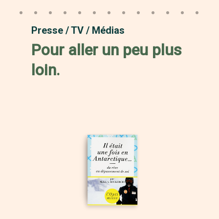
Presse / TV / Médias
Pour aller un peu plus
loin
.