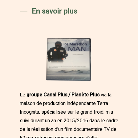
En savoir plus
Le
groupe Canal Plus / Planète Plus
via la
maison de production indépendante Terra
Incognita, spécialisée sur le grand froid, m’a
suivi durant un an en 2015/2016 dans le cadre
de la réalisation d’un film documentaire TV de