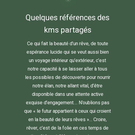
Quelques références des
kms partagés
Ce qui fait la beauté d’un rêve, de toute
espérance lucide qui se veut aussi bien
un voyage intérieur qu’extérieur, c’est
notre capacité à se laisser aller à tous
les possibles de découverte pour nourrir
notre élan, notre allant vital, d’être
disponible dans une attente active
exquise d’engagement…. N’oublions pas
que « le futur appartient à ceux qui croient
en la beauté de leurs rêves »… Croire,
rêver, c’est de la folie en ces temps de