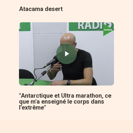
Atacama desert
"Antarctique et Ultra marathon, ce
que m'a enseigné le corps dans
l’extrême"