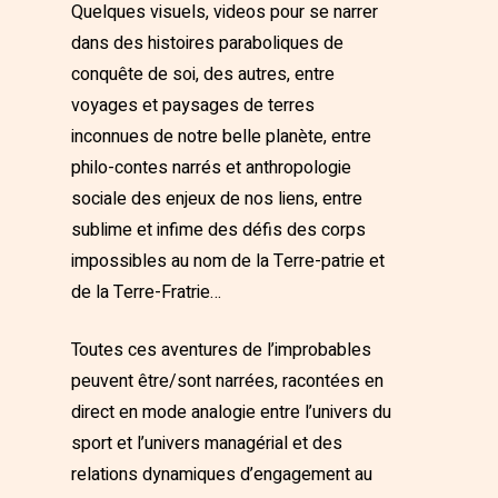
Quelques visuels, videos pour se narrer
dans des histoires paraboliques de
conquête de soi, des autres, entre
voyages et paysages de terres
inconnues de notre belle planète, entre
philo-contes narrés et anthropologie
sociale des enjeux de nos liens, entre
sublime et infime des défis des corps
impossibles au nom de la Terre-patrie et
de la Terre-Fratrie…
Toutes ces aventures de l’improbables
peuvent être/sont narrées, racontées en
direct en mode analogie entre l’univers du
sport et l’univers managérial et des
relations dynamiques d’engagement au