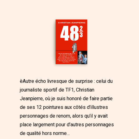
èAutre écho livresque de surprise : celui du
journaliste sportif de TF1, Christian
Jeanpierre, où je suis honoré de faire partie
de ses 12 pointures aux côtés d’illustres
personnages de renom, alors qu’il y avait
place largement pour d’autres personnages
de qualité hors norme…