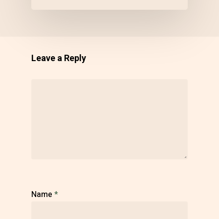
Leave a Reply
Name
*