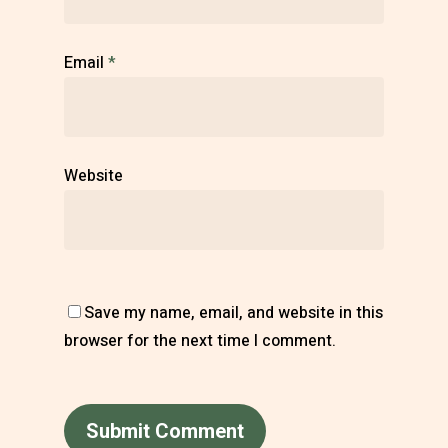
Email
*
Website
Save my name, email, and website in this
browser for the next time I comment.