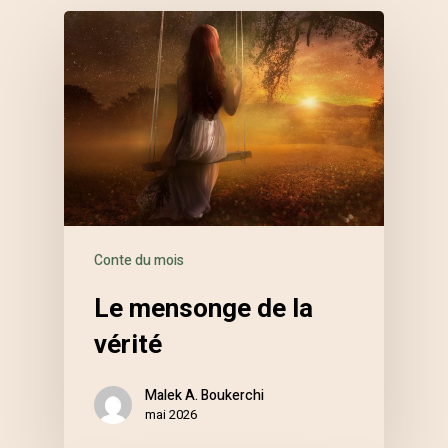
Conte du mois
Le mensonge de la
vérité
Malek A. Boukerchi
mai 2026