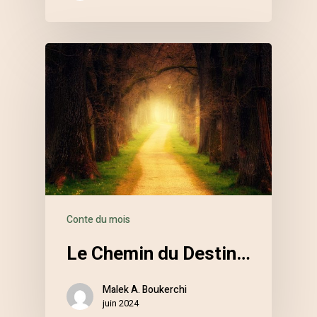
Conte du mois
Le Chemin du Destin…
Malek A. Boukerchi
juin 2024