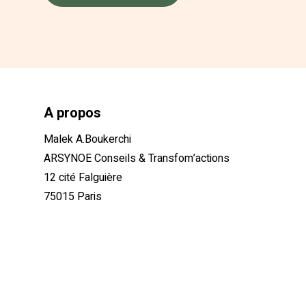
A propos
Malek A.Boukerchi
ARSYNOE Conseils & Transfom’actions
12 cité Falguière
75015 Paris