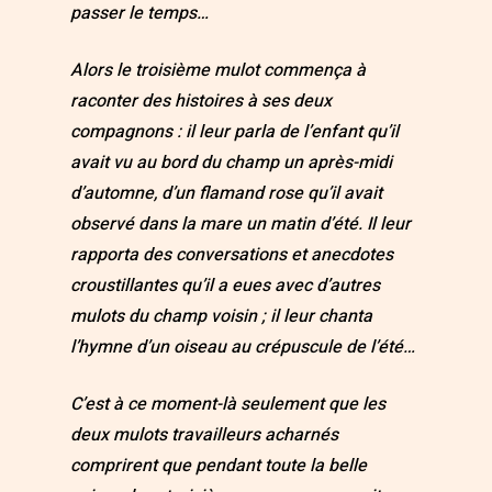
passer le temps…
Alors le troisième mulot commença à
raconter des histoires à ses deux
compagnons : il leur parla de l’enfant qu’il
avait vu au bord du champ un après-midi
d’automne, d’un flamand rose qu’il avait
observé dans la mare un matin d’été. Il leur
rapporta des conversations et anecdotes
croustillantes qu’il a eues avec d’autres
mulots du champ voisin ; il leur chanta
l’hymne d’un oiseau au crépuscule de l’été…
C’est à ce moment-là seulement que les
deux mulots travailleurs acharnés
comprirent que pendant toute la belle