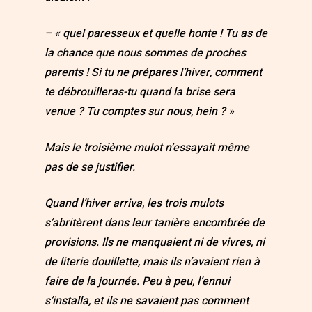
– « quel paresseux et quelle honte ! Tu as de
la chance que nous sommes de proches
parents ! Si tu ne prépares l’hiver, comment
te débrouilleras-tu quand la brise sera
venue ? Tu comptes sur nous, hein ? »
Mais le troisième mulot n’essayait même
pas de se justifier.
Quand l’hiver arriva, les trois mulots
s’abritèrent dans leur tanière encombrée de
provisions. Ils ne manquaient ni de vivres, ni
de literie douillette, mais ils n’avaient rien à
faire de la journée. Peu à peu, l’ennui
s’installa, et ils ne savaient pas comment