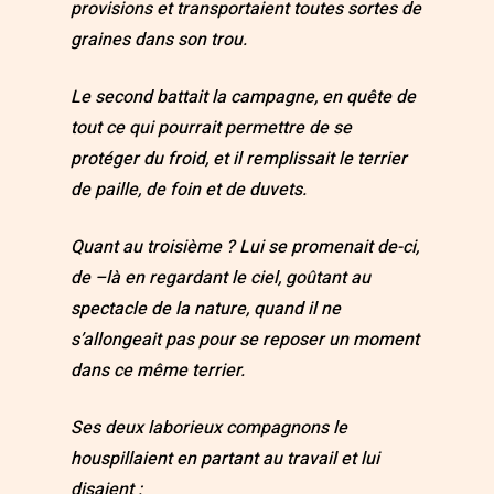
provisions et transportaient toutes sortes de
graines dans son trou.
Le second battait la campagne, en quête de
tout ce qui pourrait permettre de se
protéger du froid, et il remplissait le terrier
de paille, de foin et de duvets.
Quant au troisième ? Lui se promenait de-ci,
de –là en regardant le ciel, goûtant au
spectacle de la nature, quand il ne
s’allongeait pas pour se reposer un moment
dans ce même terrier.
Ses deux laborieux compagnons le
houspillaient en partant au travail et lui
disaient :