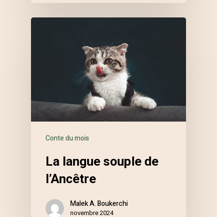
Conte du mois
La langue souple de
l’Ancêtre
Malek A. Boukerchi
novembre 2024