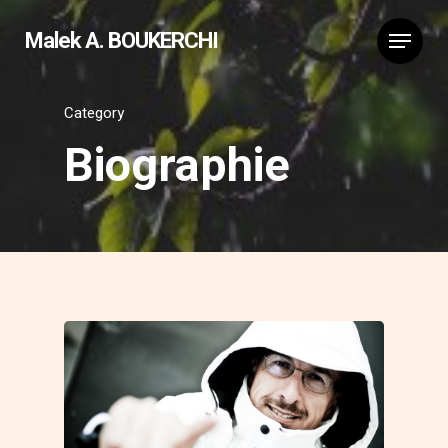
Malek A. BOUKERCHI
Category
Biographie