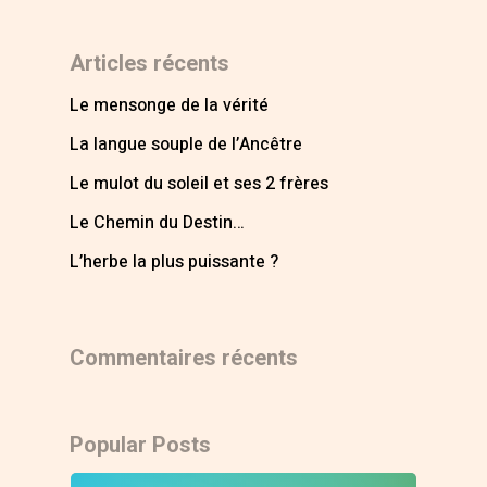
Articles récents
Le mensonge de la vérité
La langue souple de l’Ancêtre
Le mulot du soleil et ses 2 frères
Le Chemin du Destin…
L’herbe la plus puissante ?
Commentaires récents
Popular Posts