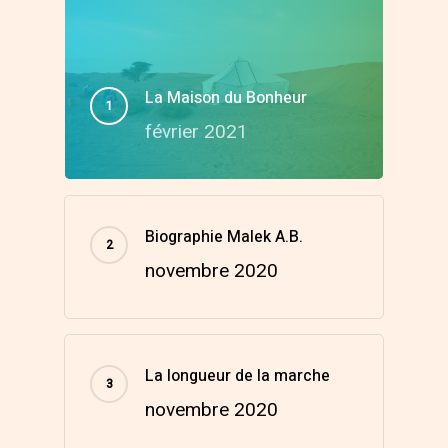
La Maison du Bonheur
février 2021
Biographie Malek A.B.
novembre 2020
La longueur de la marche
novembre 2020