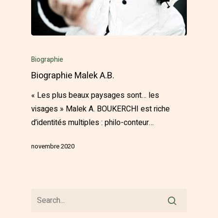
Biographie
Biographie Malek A.B.
« Les plus beaux paysages sont… les
visages » Malek A. BOUKERCHI est riche
d’identités multiples : philo-conteur…
novembre 2020